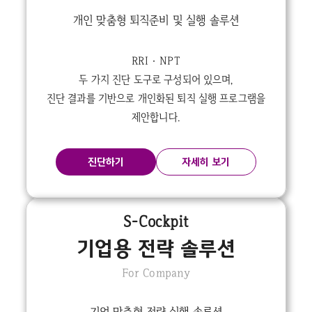
개인 맞춤형 퇴직준비 및 실행 솔루션
RRI · NPT
두 가지 진단 도구로 구성되어 있으며,
진단 결과를 기반으로 개인화된 퇴직 실행 프로그램을
제안합니다.
진단하기
자세히 보기
S-Cockpit
기업용 전략 솔루션
For Company
기업 맞춤형 전략 실행 솔루션