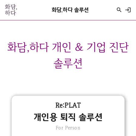
화담,하다 솔루션
화담,하다 개인 & 기업 진단
솔루션
Re:PLAT
개인용 퇴직 솔루션
For Person